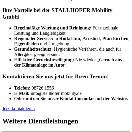
Ihre Vorteile bei der STALLHOFER Mobility
GmbH
Regelmäßige Wartung und Reinigung:
Für maximale
Leistung und Langlebigkeit.
Regionaler Service:
In
Rottal-Inn
,
Arnstorf
,
Pfarrkirchen
,
Eggenfelden
und Umgebung.
Gesundheitsschutz:
Hygienische Verfahren, die auch für
Allergiker geeignet sind.
Effektive Geruchsbeseitigung:
Nie wieder „
Geruch aus
der Klimaanlage im Auto
“.
Kontaktieren Sie uns jetzt für Ihren Termin!
Telefon:
08726 1556
E-Mail:
info@stallhofer-mobility.de
Oder nutzen Sie unser Kontaktformular auf der Website.
Jetzt kontaktieren
Weitere Dienstleistungen