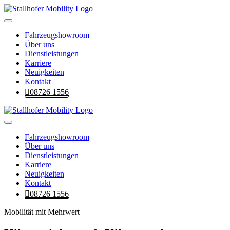
Fahrzeugshowroom
Über uns
Dienstleistungen
Karriere
Neuigkeiten
Kontakt
08726 1556
Fahrzeugshowroom
Über uns
Dienstleistungen
Karriere
Neuigkeiten
Kontakt
08726 1556
Mobilität mit Mehrwert