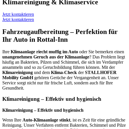
Klimareinigung & Klimaservice
Jetzt kontaktieren
Jetzt kontaktieren
Fahrzeugaufbereitung – Perfektion für
Ihr Auto in Rottal-Inn
Ihre
Klimaanlage riecht muffig im Auto
oder Sie bemerken einen
unangenehmen Geruch aus der Klimaanlage
? Das Problem liegt
häufig an Bakterien, Pilzen und Schimmel, die sich im Verdampfer
ansammeln und so zu Geruchsbildung führen können. Mit der
Klimareinigung
und dem
Klima-Check
der
STALLHOFER
Mobility GmbH
gehören Gerüche der Vergangenheit an. Unser
Service sorgt nicht nur für frische Luft, sondern auch für Ihre
Gesundheit.
Klimareinigung – Effektiv und hygienisch
Klimareinigung – Effektiv und hygienisch
Wenn Ihre
Auto-Klimaanlage stinkt
, ist es Zeit für eine gründliche
Reinigung. Unser Verfahren entfernt Bakterien, Schimmel und Pilze