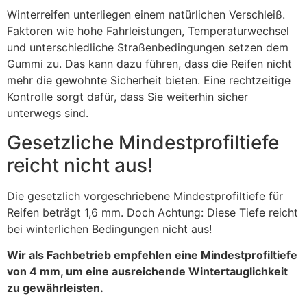
Winterreifen unterliegen einem natürlichen Verschleiß.
Faktoren wie hohe Fahrleistungen, Temperaturwechsel
und unterschiedliche Straßenbedingungen setzen dem
Gummi zu. Das kann dazu führen, dass die Reifen nicht
mehr die gewohnte Sicherheit bieten. Eine rechtzeitige
Kontrolle sorgt dafür, dass Sie weiterhin sicher
unterwegs sind.
Gesetzliche Mindestprofiltiefe
reicht nicht aus!
Die gesetzlich vorgeschriebene Mindestprofiltiefe für
Reifen beträgt 1,6 mm. Doch Achtung: Diese Tiefe reicht
bei winterlichen Bedingungen nicht aus!
Wir als Fachbetrieb empfehlen eine Mindestprofiltiefe
von 4 mm, um eine ausreichende Wintertauglichkeit
zu gewährleisten.