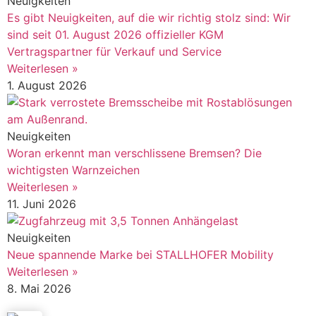
Neuigkeiten
Es gibt Neuigkeiten, auf die wir richtig stolz sind: Wir
sind seit 01. August 2026 offizieller KGM
Vertragspartner für Verkauf und Service
Weiterlesen »
1. August 2026
Neuigkeiten
Woran erkennt man verschlissene Bremsen? Die
wichtigsten Warnzeichen
Weiterlesen »
11. Juni 2026
Neuigkeiten
Neue spannende Marke bei STALLHOFER Mobility
Weiterlesen »
8. Mai 2026