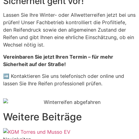
Sicherheit geht vor!
Lassen Sie Ihre Winter- oder Allwetterreifen jetzt bei uns
prüfen! Unser Fachbetrieb kontrolliert die Profiltiefe,
den Reifendruck sowie den allgemeinen Zustand der
Reifen und gibt Ihnen eine ehrliche Einschätzung, ob ein
Wechsel nötig ist.
Vereinbaren Sie jetzt Ihren Termin – für mehr
Sicherheit auf der Straße!
➡ Kontaktieren Sie uns telefonisch oder online und
lassen Sie Ihre Reifen professionell prüfen.
Weitere Beiträge