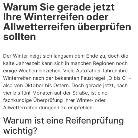
Warum Sie gerade jetzt
Ihre Winterreifen oder
Allwetterreifen überprüfen
sollten
Der Winter neigt sich langsam dem Ende zu, doch die
kalte Jahreszeit kann sich in manchen Regionen noch
einige Wochen hinziehen. Viele Autofahrer fahren ihre
Winterreifen nach der bekannten Faustregel „O bis O“ –
also von Oktober bis Ostern. Doch gerade jetzt, nach
vier bis fünf Monaten auf der Straße, ist eine
fachkundige Überprüfung Ihrer Winter- oder
Allwetterreifen dringend zu empfehlen.
Warum ist eine Reifenprüfung
wichtig?