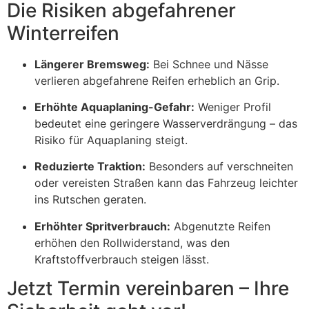
Die Risiken abgefahrener
Winterreifen
Längerer Bremsweg:
Bei Schnee und Nässe
verlieren abgefahrene Reifen erheblich an Grip.
Erhöhte Aquaplaning-Gefahr:
Weniger Profil
bedeutet eine geringere Wasserverdrängung – das
Risiko für Aquaplaning steigt.
Reduzierte Traktion:
Besonders auf verschneiten
oder vereisten Straßen kann das Fahrzeug leichter
ins Rutschen geraten.
Erhöhter Spritverbrauch:
Abgenutzte Reifen
erhöhen den Rollwiderstand, was den
Kraftstoffverbrauch steigen lässt.
Jetzt Termin vereinbaren – Ihre