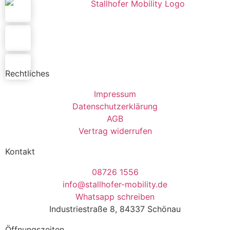
Rechtliches
Impressum
Datenschutzerklärung
AGB
Vertrag widerrufen
Kontakt
08726 1556
info@stallhofer-mobility.de
Whatsapp schreiben
Industriestraße 8, 84337 Schönau
Öffnungszeiten