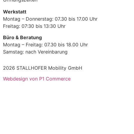
Werkstatt
Montag – Donnerstag: 07.30 bis 17.00 Uhr
Freitag: 07:30 bis 13:30 Uhr
Büro & Beratung
Montag – Freitag: 07.30 bis 18.00 Uhr
Samstag: nach Vereinbarung
2026 STALLHOFER Mobility GmbH
Webdesign von P1 Commerce