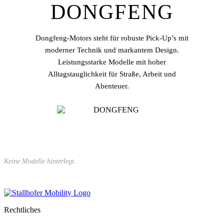
DONGFENG
Dongfeng-Motors steht für robuste Pick-Up’s mit
moderner Technik und markantem Design.
Leistungsstarke Modelle mit hoher
Alltagstauglichkeit für Straße, Arbeit und
Abenteuer.
Keine Modelle hinterlegt.
Rechtliches