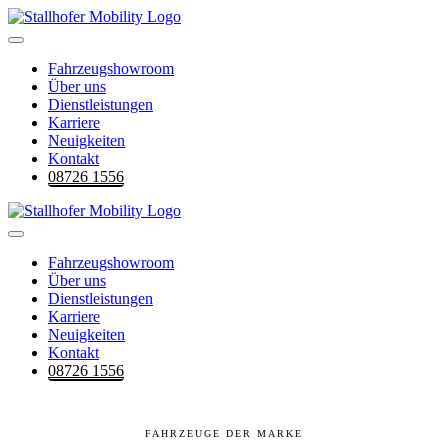
Fahrzeugshowroom
Über uns
Dienstleistungen
Karriere
Neuigkeiten
Kontakt
08726 1556
Fahrzeugshowroom
Über uns
Dienstleistungen
Karriere
Neuigkeiten
Kontakt
08726 1556
FAHRZEUGE DER MARKE