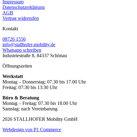
Impressum
Datenschutzerklärung
AGB
Vertrag widerrufen
Kontakt
08726 1556
info@stallhofer-mobility.de
Whatsapp schreiben
Industriestraße 8, 84337 Schönau
Öffnungszeiten
Werkstatt
Montag – Donnerstag: 07.30 bis 17.00 Uhr
Freitag: 07:30 bis 13:30 Uhr
Büro & Beratung
Montag – Freitag: 07.30 bis 18.00 Uhr
Samstag: nach Vereinbarung
2026 STALLHOFER Mobility GmbH
Webdesign von P1 Commerce